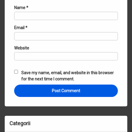
Name
*
Email
*
Website
Save my name, email, and website in this browser
for the next time I comment.
Categorii