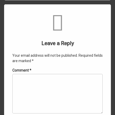
Comments
Leave a Reply
Your email address will not be published.
Required fields
are marked
*
Comment
*