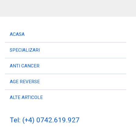
ACASA
SPECIALIZARI
ANTI CANCER
AGE REVERSE
ALTE ARTICOLE
Tel:
(+4) 0742.619.927